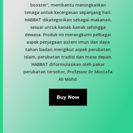
booster”, membantu meningkatkan
tenaga untuk kecergasan sepanjang hari.
HABBAT dikategorikan sebagai makanan,
sesuai untuk kanak-kanak sehingga
dewasa. Produk ini merangkumi pelbagai
aspek penjagaan sistem imun dan daya
tahan badan mengikut aspek perubatan
Islam, perubatan tradisi dan masa depan.
HABBAT diformulasikan oleh pakar
perubatan tersohor, Professor Dr Mustafa
Ali Mohd.
Buy Now