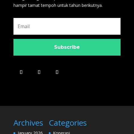
hampir tamat tempoh untuk tahun berikutnya.
Subscribe
Archives
Categories
January 2026
Koperasi