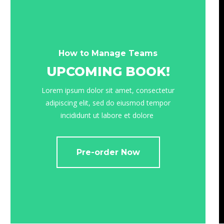
How to Manage Teams
UPCOMING BOOK!
Lorem ipsum dolor sit amet, consectetur
adipiscing elit, sed do eiusmod tempor
incididunt ut labore et dolore
Pre-order Now