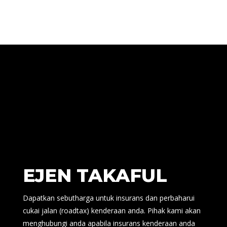
EJEN TAKAFUL
Dapatkan sebutharga untuk insurans dan perbaharui
cukai jalan (roadtax) kenderaan anda. Pihak kami akan
menghubungi anda apabila insurans kenderaan anda