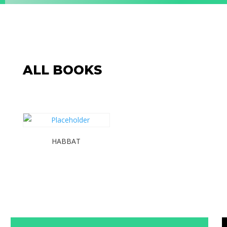
ALL BOOKS
HABBAT