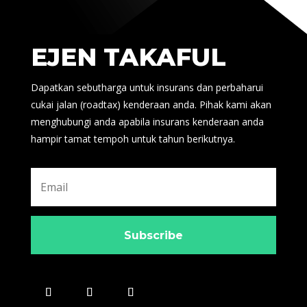
EJEN TAKAFUL
Dapatkan sebutharga untuk insurans dan perbaharui
cukai jalan (roadtax) kenderaan anda. Pihak kami akan
menghubungi anda apabila insurans kenderaan anda
hampir tamat tempoh untuk tahun berikutnya.
Subscribe