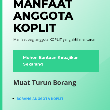
MANFAAT
ANGGOTA
KOPLIT
Manfaat bagi anggota KOPLIT yang aktif mencarum
Mohon Bantuan Kebajikan
Sekarang
Muat Turun Borang
B
ORANG ANGGOTA KOPLIT