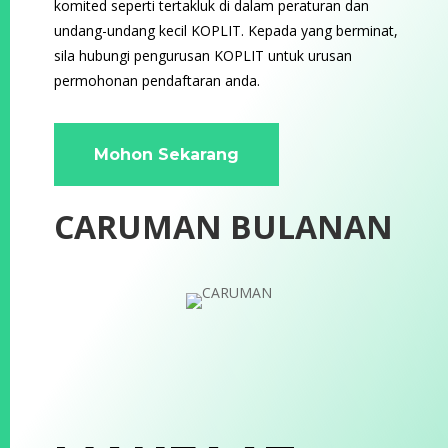
komited seperti tertakluk di dalam peraturan dan
undang-undang kecil KOPLIT. Kepada yang berminat,
sila hubungi pengurusan KOPLIT untuk urusan
permohonan pendaftaran anda.
Mohon Sekarang
CARUMAN BULANAN