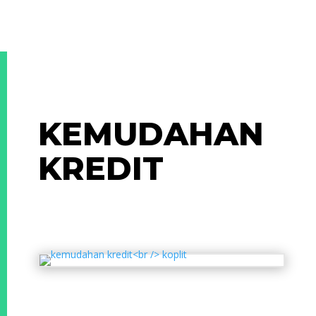
KEMUDAHAN
KREDIT