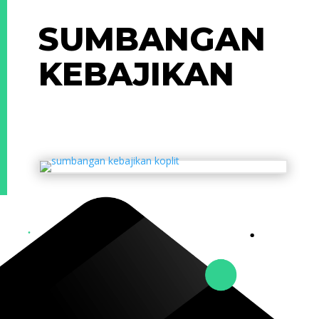
SUMBANGAN
KEBAJIKAN