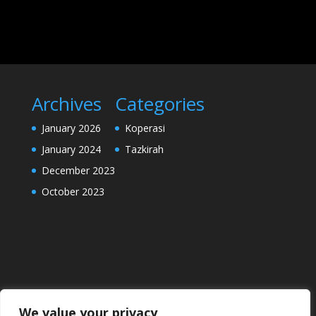
Archives
Categories
January 2026
Koperasi
January 2024
Tazkirah
December 2023
October 2023
We value your privacy