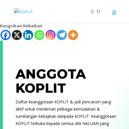
Kongsikan Kebaikan
ANGGOTA
KOPLIT
Daftar keanggotaan KOPLIT & jadi pencarum yang
aktif untuk menikmati pelbagai kemudahan &
sumbangan kebajikan daripada KOPLIT. Keanggotaan
KOPLIT terbuka kepada semua ahli HALUAN yang